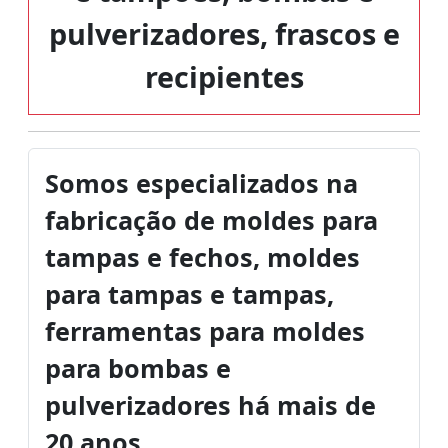
pulverizadores, frascos e
recipientes
Somos especializados na
fabricação de moldes para
tampas e fechos, moldes
para tampas e tampas,
ferramentas para moldes
para bombas e
pulverizadores há mais de
20 anos.