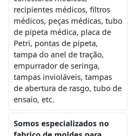
recipientes médicos, filtros
médicos, peças médicas, tubo
de pipeta médica, placa de
Petri, pontas de pipeta,
tampa do anel de tração,
empurrador de seringa,
tampas invioláveis, tampas
de abertura de rasgo, tubo de
ensaio, etc.
Somos especializados no
fabrico de moldes para