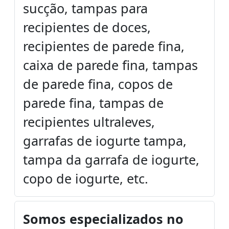
sucção, tampas para
recipientes de doces,
recipientes de parede fina,
caixa de parede fina, tampas
de parede fina, copos de
parede fina, tampas de
recipientes ultraleves,
garrafas de iogurte tampa,
tampa da garrafa de iogurte,
copo de iogurte, etc.
Somos especializados no