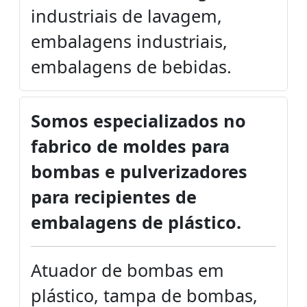
industriais de lavagem,
embalagens industriais,
embalagens de bebidas.
Somos especializados no
fabrico de moldes para
bombas e pulverizadores
para recipientes de
embalagens de plástico.
Atuador de bombas em
plástico, tampa de bombas,