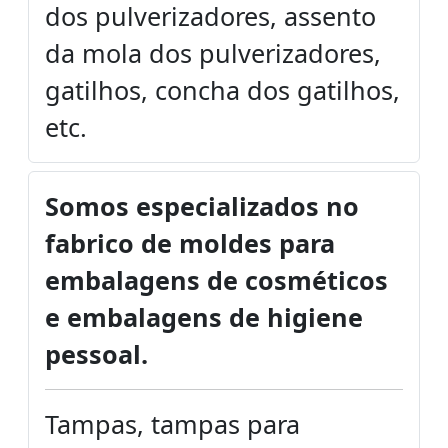
dos pulverizadores, assento
da mola dos pulverizadores,
gatilhos, concha dos gatilhos,
etc.
Somos especializados no
fabrico de moldes para
embalagens de cosméticos
e embalagens de higiene
pessoal.
Tampas, tampas para