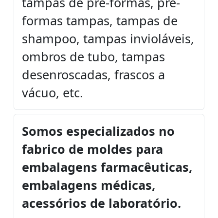
tampas de pré-formas, pré-
formas tampas, tampas de
shampoo, tampas invioláveis,
ombros de tubo, tampas
desenroscadas, frascos a
vácuo, etc.
Somos especializados no
fabrico de moldes para
embalagens farmacêuticas,
embalagens médicas,
acessórios de laboratório.