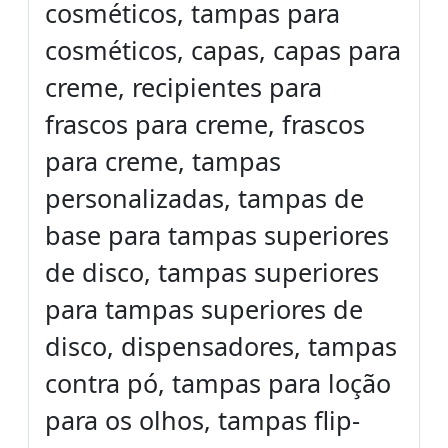
cosméticos, tampas para
cosméticos, capas, capas para
creme, recipientes para
frascos para creme, frascos
para creme, tampas
personalizadas, tampas de
base para tampas superiores
de disco, tampas superiores
para tampas superiores de
disco, dispensadores, tampas
contra pó, tampas para loção
para os olhos, tampas flip-