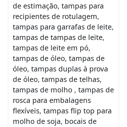
de estimação, tampas para
recipientes de rotulagem,
tampas para garrafas de leite,
tampas de tampas de leite,
tampas de leite em pó,
tampas de óleo, tampas de
óleo, tampas duplas à prova
de óleo, tampas de telhas,
tampas de molho , tampas de
rosca para embalagens
flexíveis, tampas flip top para
molho de soja, bocais de