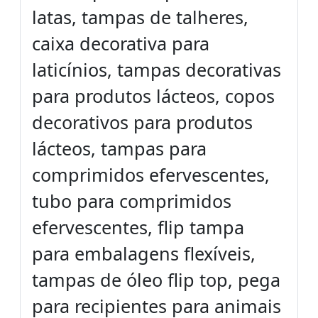
latas, tampas de talheres,
caixa decorativa para
laticínios, tampas decorativas
para produtos lácteos, copos
decorativos para produtos
lácteos, tampas para
comprimidos efervescentes,
tubo para comprimidos
efervescentes, flip tampa
para embalagens flexíveis,
tampas de óleo flip top, pega
para recipientes para animais