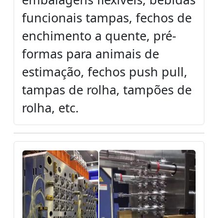
funcionais tampas, fechos de
enchimento a quente, pré-
formas para animais de
estimação, fechos push pull,
tampas de rolha, tampões de
rolha, etc.