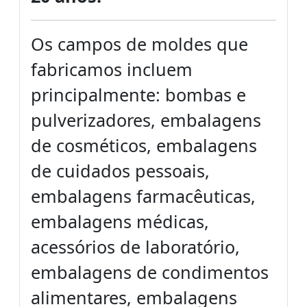
Os campos de moldes que
fabricamos incluem
principalmente: bombas e
pulverizadores, embalagens
de cosméticos, embalagens
de cuidados pessoais,
embalagens farmacêuticas,
embalagens médicas,
acessórios de laboratório,
embalagens de condimentos
alimentares, embalagens