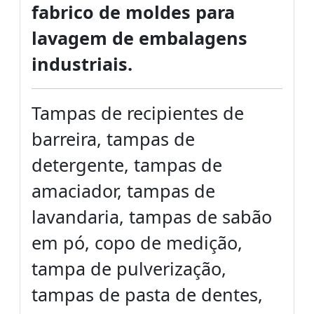
fabrico de moldes para
lavagem de embalagens
industriais.
Tampas de recipientes de
barreira, tampas de
detergente, tampas de
amaciador, tampas de
lavandaria, tampas de sabão
em pó, copo de medição,
tampa de pulverização,
tampas de pasta de dentes,