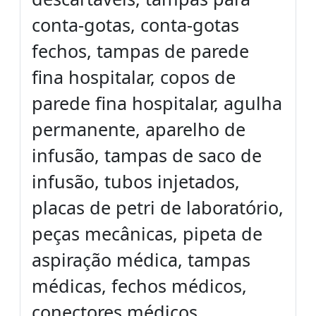
conta-gotas, conta-gotas
fechos, tampas de parede
fina hospitalar, copos de
parede fina hospitalar, agulha
permanente, aparelho de
infusão, tampas de saco de
infusão, tubos injetados,
placas de petri de laboratório,
peças mecânicas, pipeta de
aspiração médica, tampas
médicas, fechos médicos,
conectores médicos,