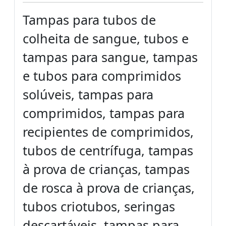
Tampas para tubos de
colheita de sangue, tubos e
tampas para sangue, tampas
e tubos para comprimidos
solúveis, tampas para
comprimidos, tampas para
recipientes de comprimidos,
tubos de centrífuga, tampas
à prova de crianças, tampas
de rosca à prova de crianças,
tubos criotubos, seringas
descartáveis, tampas para