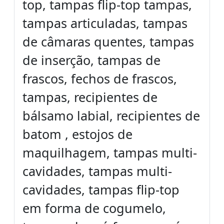
top, tampas flip-top tampas,
tampas articuladas, tampas
de câmaras quentes, tampas
de inserção, tampas de
frascos, fechos de frascos,
tampas, recipientes de
bálsamo labial, recipientes de
batom , estojos de
maquilhagem, tampas multi-
cavidades, tampas multi-
cavidades, tampas flip-top
em forma de cogumelo,