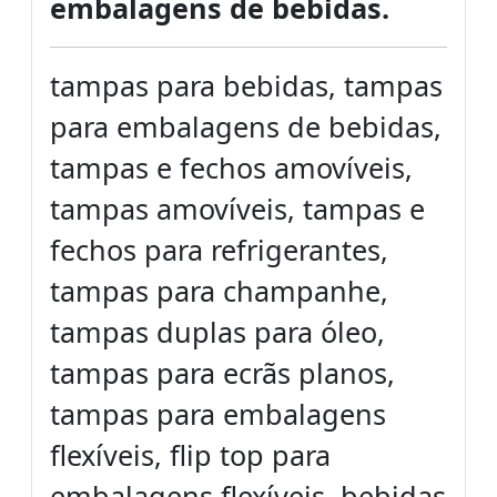
embalagens de bebidas.
tampas para bebidas, tampas
para embalagens de bebidas,
tampas e fechos amovíveis,
tampas amovíveis, tampas e
fechos para refrigerantes,
tampas para champanhe,
tampas duplas para óleo,
tampas para ecrãs planos,
tampas para embalagens
flexíveis, flip top para
embalagens flexíveis, bebidas