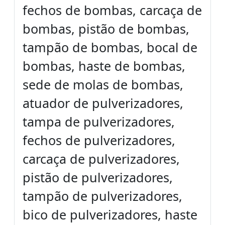
fechos de bombas, carcaça de
bombas, pistão de bombas,
tampão de bombas, bocal de
bombas, haste de bombas,
sede de molas de bombas,
atuador de pulverizadores,
tampa de pulverizadores,
fechos de pulverizadores,
carcaça de pulverizadores,
pistão de pulverizadores,
tampão de pulverizadores,
bico de pulverizadores, haste