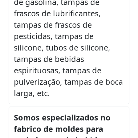
de gasolina, tampas de
frascos de lubrificantes,
tampas de frascos de
pesticidas, tampas de
silicone, tubos de silicone,
tampas de bebidas
espirituosas, tampas de
pulverização, tampas de boca
larga, etc.
Somos especializados no
fabrico de moldes para