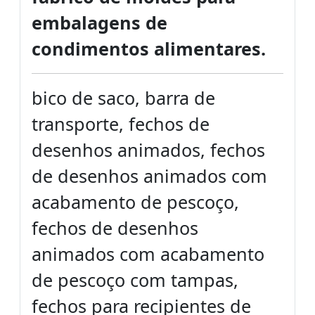
embalagens de
condimentos alimentares.
bico de saco, barra de
transporte, fechos de
desenhos animados, fechos
de desenhos animados com
acabamento de pescoço,
fechos de desenhos
animados com acabamento
de pescoço com tampas,
fechos para recipientes de