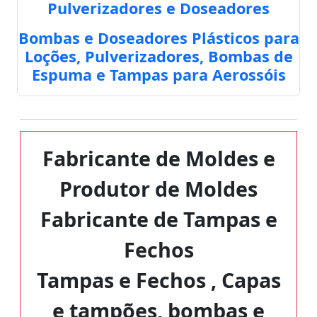
Pulverizadores e Doseadores
Bombas e Doseadores Plásticos para
Loções, Pulverizadores, Bombas de
Espuma e Tampas para Aerossóis
Fabricante de Moldes e
Produtor de Moldes
Fabricante de Tampas e
Fechos
Tampas e Fechos , Capas
e tampões, bombas e