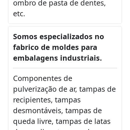
ombro de pasta de dentes,
etc.
Somos especializados no
fabrico de moldes para
embalagens industriais.
Componentes de
pulverização de ar, tampas de
recipientes, tampas
desmontáveis, tampas de
queda livre, tampas de latas